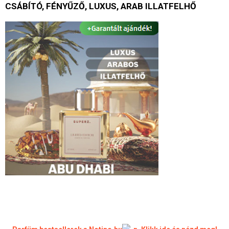
CSÁBÍTÓ, FÉNYŰZŐ, LUXUS, ARAB ILLATFELHŐ