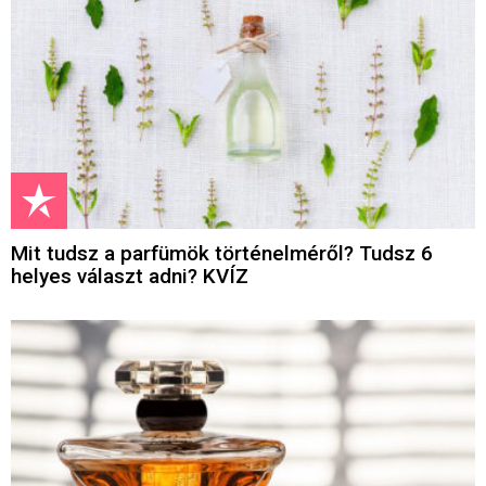
Mit tudsz a parfümök történelméről? Tudsz 6
helyes választ adni? KVÍZ