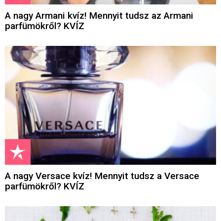
A nagy Armani kvíz! Mennyit tudsz az Armani
parfümökről? KVÍZ
A nagy Versace kvíz! Mennyit tudsz a Versace
parfümökről? KVÍZ